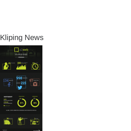
Kliping News