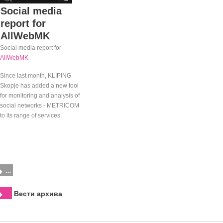
Social media
report for
AllWebMK
Social media report for
AllWebMK
Since last month, KLIPING
Skopje has added a new tool
for monitoring and analysis of
social networks - METRICOM
to its range of services.
Вести архива